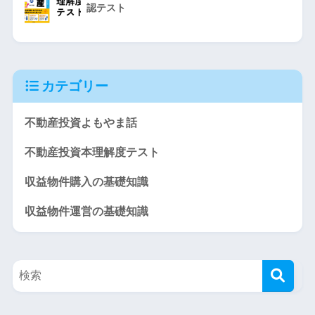
認テスト
カテゴリー
不動産投資よもやま話
不動産投資本理解度テスト
収益物件購入の基礎知識
収益物件運営の基礎知識