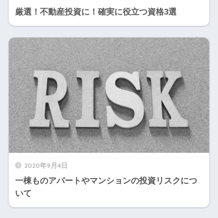
厳選！不動産投資に！確実に役立つ資格3選
2020年9月4日
一棟ものアパートやマンションの投資リスクにつ
いて