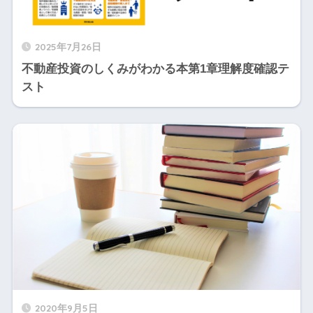
2025年7月26日
不動産投資のしくみがわかる本第1章理解度確認テ
スト
2020年9月5日