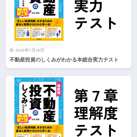
2025年7月28日
不動産投資のしくみがわかる本総合実力テスト