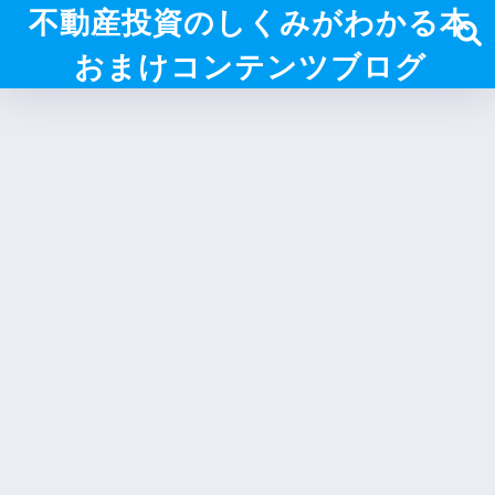
不動産投資のしくみがわかる本
おまけコンテンツブログ