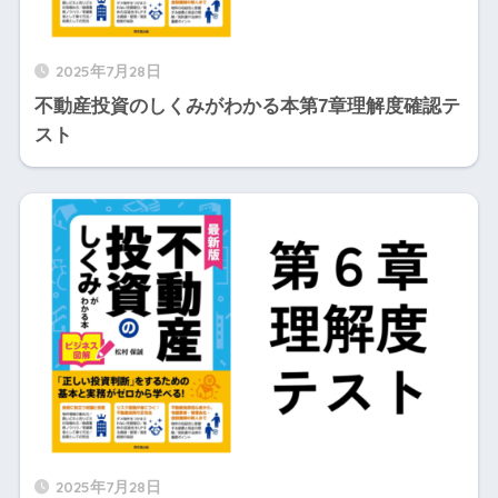
2025年7月28日
不動産投資のしくみがわかる本第7章理解度確認テ
スト
2025年7月28日