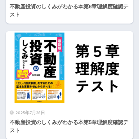
不動産投資のしくみがわかる本第6章理解度確認テ
スト
2025年7月28日
不動産投資のしくみがわかる本第5章理解度確認テ
スト