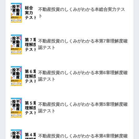
不動産投資のしくみがわかる本総合実力テス
ト
不動産投資のしくみがわかる本第7章理解度確
認テスト
不動産投資のしくみがわかる本第6章理解度確
認テスト
不動産投資のしくみがわかる本第5章理解度確
認テスト
不動産投資のしくみがわかる本第4章理解度確